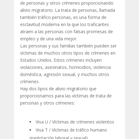
de personas y otros crímenes proporcionando
alivio migratorio. La trata de personas, llamada
también tráfico personas, es una forma de
esclavitud moderna en la que los traficantes
atraen a las personas con falsas promesas de
empleo y de una vida mejor.
Las personas y sus familias también pueden ser
víctimas de muchos otros tipos de crímenes en
Estados Unidos. Estos crímenes incluyen
violaciones, asesinatos, homicidios, violencia
doméstica, agresión sexual, y muchos otros
crímenes.
Hay dos tipos de alivio migratorio que
proporcionamos para las víctimas de trata de
personas y otros crímenes:
Visa U / Víctimas de crímenes violentos
Visa T / Víctimas de tráfico humano
(explotación laboral y sexual)