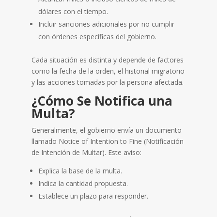
dólares con el tiempo.
Incluir sanciones adicionales por no cumplir
con órdenes específicas del gobierno.
Cada situación es distinta y depende de factores
como la fecha de la orden, el historial migratorio
y las acciones tomadas por la persona afectada.
¿Cómo Se Notifica una
Multa?
Generalmente, el gobierno envía un documento
llamado Notice of Intention to Fine (Notificación
de Intención de Multar). Este aviso:
Explica la base de la multa.
Indica la cantidad propuesta.
Establece un plazo para responder.