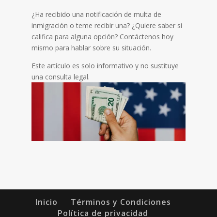
¿Ha recibido una notificación de multa de
inmigración o teme recibir una? ¿Quiere saber si
califica para alguna opción? Contáctenos hoy
mismo para hablar sobre su situación.
Este artículo es solo informativo y no sustituye
una consulta legal.
Inicio
Términos y Condiciones
Política de privacidad