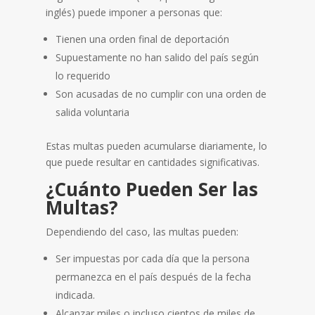
inglés) puede imponer a personas que:
Tienen una orden final de deportación
Supuestamente no han salido del país según
lo requerido
Son acusadas de no cumplir con una orden de
salida voluntaria
Estas multas pueden acumularse diariamente, lo
que puede resultar en cantidades significativas.
¿Cuánto Pueden Ser las
Multas?
Dependiendo del caso, las multas pueden:
Ser impuestas por cada día que la persona
permanezca en el país después de la fecha
indicada.
Alcanzar miles o incluso cientos de miles de