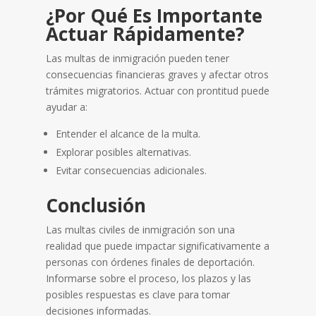
¿Por Qué Es Importante
Actuar Rápidamente?
Las multas de inmigración pueden tener
consecuencias financieras graves y afectar otros
trámites migratorios. Actuar con prontitud puede
ayudar a:
Entender el alcance de la multa.
Explorar posibles alternativas.
Evitar consecuencias adicionales.
Conclusión
Las multas civiles de inmigración son una
realidad que puede impactar significativamente a
personas con órdenes finales de deportación.
Informarse sobre el proceso, los plazos y las
posibles respuestas es clave para tomar
decisiones informadas.