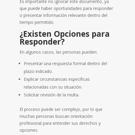
Es importante no ignorar este documento, ya
que puede haber oportunidades para responder
o presentar información relevante dentro del
tiempo permitido.
¿Existen Opciones para
Responder?
En algunos casos, las personas pueden:
Presentar una respuesta formal dentro del
plazo indicado.
Explicar circunstancias específicas
relacionadas con su situación.
Solicitar revisión de la multa.
El proceso puede ser complejo, por lo que
muchas personas buscan orientación
profesional para entender sus derechos y
opciones.