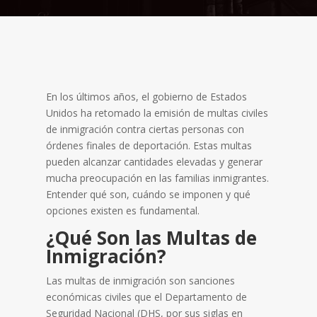
En los últimos años, el gobierno de Estados
Unidos ha retomado la emisión de multas civiles
de inmigración contra ciertas personas con
órdenes finales de deportación. Estas multas
pueden alcanzar cantidades elevadas y generar
mucha preocupación en las familias inmigrantes.
Entender qué son, cuándo se imponen y qué
opciones existen es fundamental.
¿Qué Son las Multas de
Inmigración?
Las multas de inmigración son sanciones
económicas civiles que el Departamento de
Seguridad Nacional (DHS, por sus siglas en